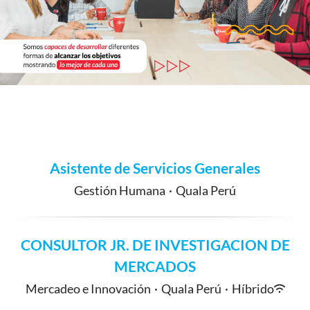
Asistente de Servicios Generales
Gestión Humana
·
Quala Perú
CONSULTOR JR. DE INVESTIGACION DE
MERCADOS
Mercadeo e Innovación
·
Quala Perú
·
Híbrido