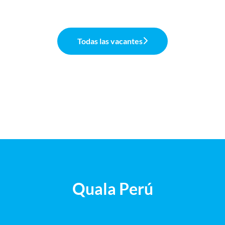
Todas las vacantes
Quala Perú