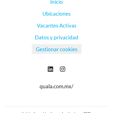
Inicio
Ubicaciones
Vacantes Activas
Datos y privacidad
Gestionar cookies
quala.com.mx/