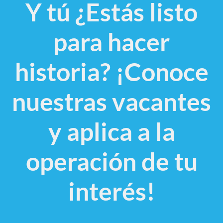
Y tú ¿Estás listo
para hacer
historia? ¡Conoce
nuestras vacantes
y aplica a la
operación de tu
interés!