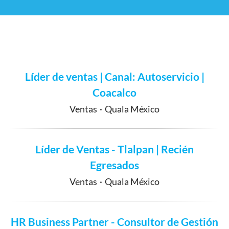
Líder de ventas | Canal: Autoservicio |
Coacalco
Ventas
·
Quala México
Líder de Ventas - Tlalpan | Recién
Egresados
Ventas
·
Quala México
HR Business Partner - Consultor de Gestión