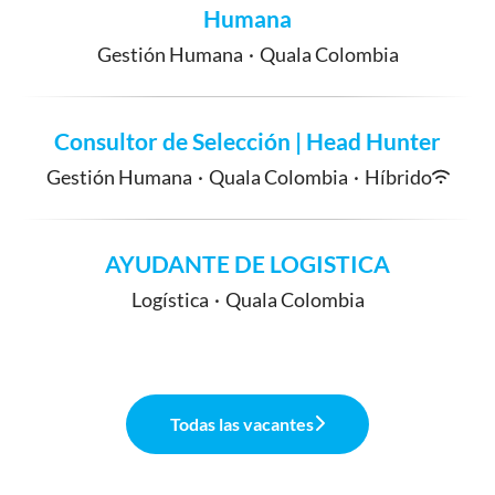
Humana
Gestión Humana
·
Quala Colombia
Consultor de Selección | Head Hunter
Gestión Humana
·
Quala Colombia
·
Híbrido
AYUDANTE DE LOGISTICA
Logística
·
Quala Colombia
Todas las vacantes